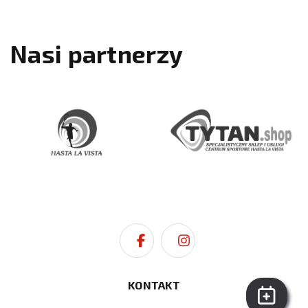
Nasi partnerzy
KONTAKT