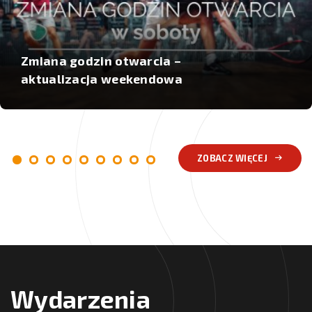
Zmiana godzin otwarcia –
aktualizacja weekendowa
ZOBACZ WIĘCEJ
Wydarzenia