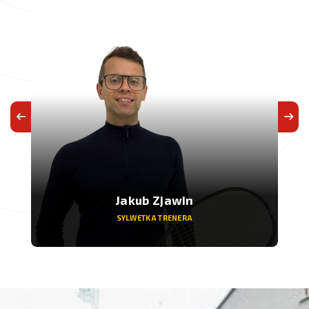
Jakub Zjawin
SYLWETKA TRENERA