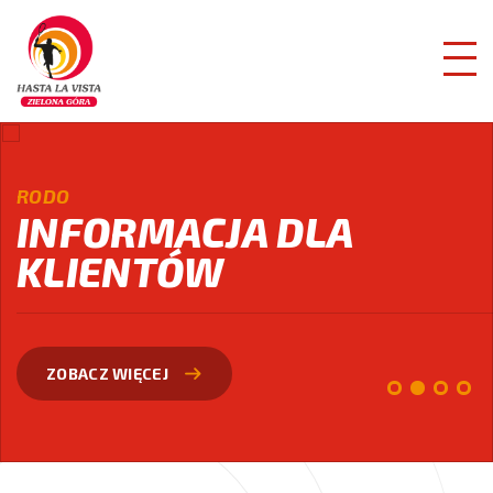
RODO
INFORMACJA DLA
KLIENTÓW
ZOBACZ WIĘCEJ