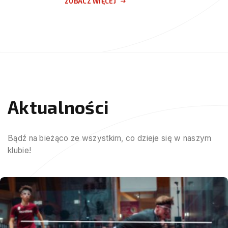
ZOBACZ WIĘCEJ
Aktualności
Bądź na bieżąco ze wszystkim, co dzieje się w naszym
klubie!