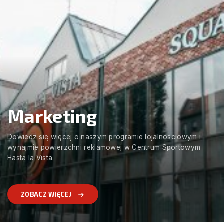
Marketing
Dowiedz się więcej o naszym programie lojalnościowym i
wynajmie powierzchni reklamowej w Centrum Sportowym
Hasta la Vista.
ZOBACZ WIĘCEJ