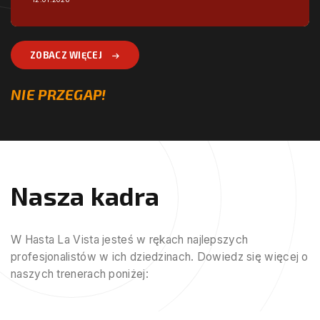
ZOBACZ WIĘCEJ
NIE PRZEGAP!
Nasza kadra
W Hasta La Vista jesteś w rękach najlepszych
profesjonalistów w ich dziedzinach. Dowiedz się więcej o
naszych trenerach poniżej: