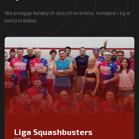
Nie przegap kolejnych dużych eventów, turniejów i lig w
naszym klubie.
Liga Squashbusters
12.01.2026