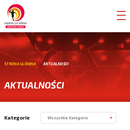
STRONA GŁÓWNA
AKTUALNOŚCI
AKTUALNOŚCI
Kategorie
Wszystkie Kategorie