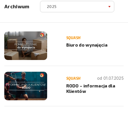
Archiwum
2025
SQUASH
Biuro do wynajęcia
SQUASH
od 01.07.2025
RODO – informacja dla
Klientów