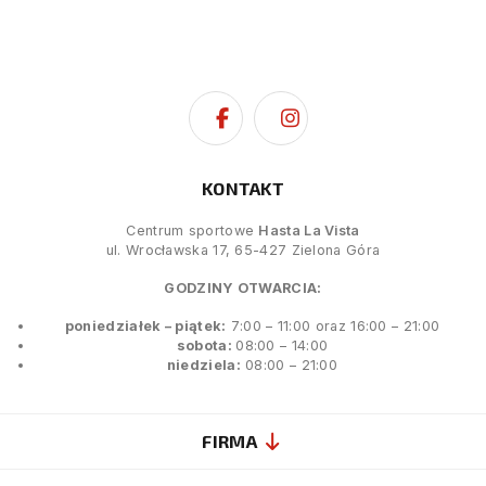
KONTAKT
Centrum sportowe
Hasta La Vista
ul. Wrocławska 17, 65-427 Zielona Góra
GODZINY OTWARCIA:
poniedziałek – piątek:
7:00 – 11:00 oraz 16:00 – 21:00
sobota:
08:00 – 14:00
niedziela:
08:00 – 21:00
FIRMA