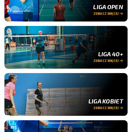
LIGA OPEN
ZOBACZ WIĘCEJ
LIGA 40+
ZOBACZ WIĘCEJ
LIGA KOBIET
ZOBACZ WIĘCEJ