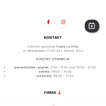
KONTAKT
Centrum sportowe
Hasta La Vista
ul. Wrocławska 17, 65-427 Zielona Góra
GODZINY OTWARCIA:
poniedziałek – piątek:
7:00 – 11:00 oraz 16:00 – 21:00
sobota:
08:00 – 14:00
niedziela:
08:00 – 21:00
FIRMA