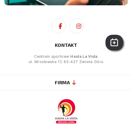
KONTAKT
Centrum sportowe
Hasta La Vista
ul. Wrocławska 17, 65-427 Zielona Góra
FIRMA