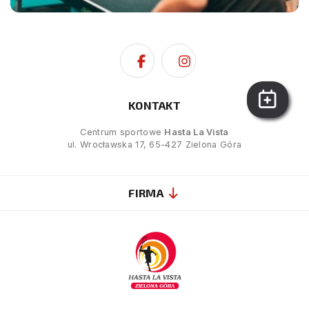
KONTAKT
Centrum sportowe
Hasta La Vista
ul. Wrocławska 17, 65-427 Zielona Góra
FIRMA