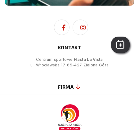
KONTAKT
Centrum sportowe
Hasta La Vista
ul. Wrocławska 17, 65-427 Zielona Góra
FIRMA