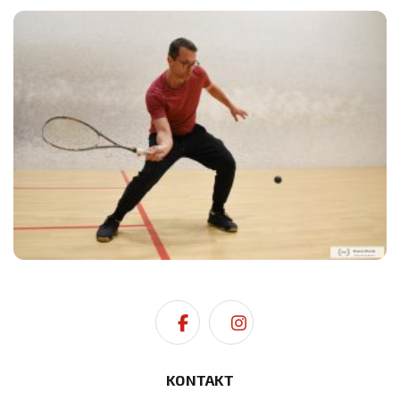
KONTAKT