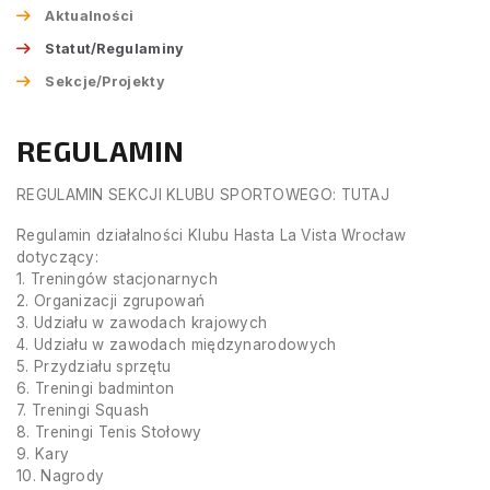
Aktualności
Statut/Regulaminy
Sekcje/Projekty
REGULAMIN
REGULAMIN SEKCJI KLUBU SPORTOWEGO: TUTAJ
Regulamin działalności Klubu Hasta La Vista Wrocław
dotyczący:
1. Treningów stacjonarnych
2. Organizacji zgrupowań
3. Udziału w zawodach krajowych
4. Udziału w zawodach międzynarodowych
5. Przydziału sprzętu
6. Treningi badminton
7. Treningi Squash
8. Treningi Tenis Stołowy
9. Kary
10. Nagrody