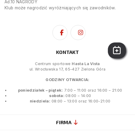
Ad.10 NAGRODY
Klub może nagrodzić wyróżniających się zawodników.
KONTAKT
Centrum sportowe
Hasta La Vista
ul. Wrocławska 17, 65-427 Zielona Góra
GODZINY OTWARCIA:
poniedziałek – piątek:
7:00 – 11:00 oraz 16:00 – 21:00
sobota:
08:00 – 14:00
niedziela:
08:00 – 13:00 oraz 16:00-21:00
FIRMA