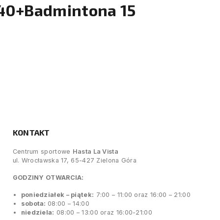
 40+Badmintona 15
KONTAKT
Centrum sportowe
Hasta La Vista
ul. Wrocławska 17, 65-427 Zielona Góra
GODZINY OTWARCIA:
poniedziałek – piątek:
7:00 – 11:00 oraz 16:00 – 21:00
sobota:
08:00 – 14:00
niedziela:
08:00 – 13:00 oraz 16:00-21:00