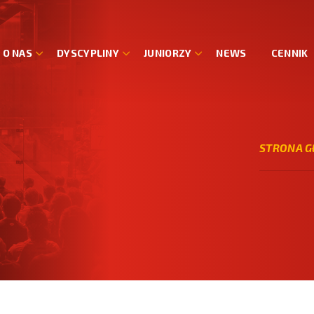
O NAS
DYSCYPLINY
JUNIORZY
NEWS
CENNIK
STRONA 