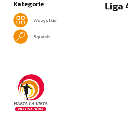
Kategorie
Liga
Wszystkie
Squash