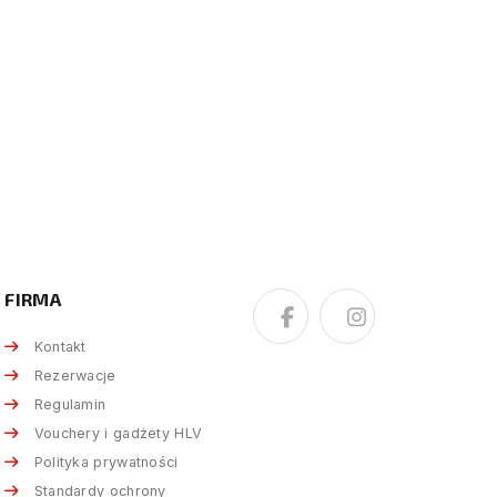
FIRMA
Kontakt
Rezerwacje
Regulamin
Vouchery i gadżety HLV
Polityka prywatności
Standardy ochrony