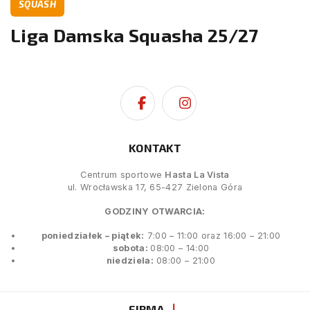
SQUASH
Liga Damska Squasha 25/27
KONTAKT
Centrum sportowe
Hasta La Vista
ul. Wrocławska 17, 65-427 Zielona Góra
GODZINY OTWARCIA:
poniedziałek – piątek:
7:00 – 11:00 oraz 16:00 – 21:00
sobota:
08:00 – 14:00
niedziela:
08:00 – 21:00
FIRMA