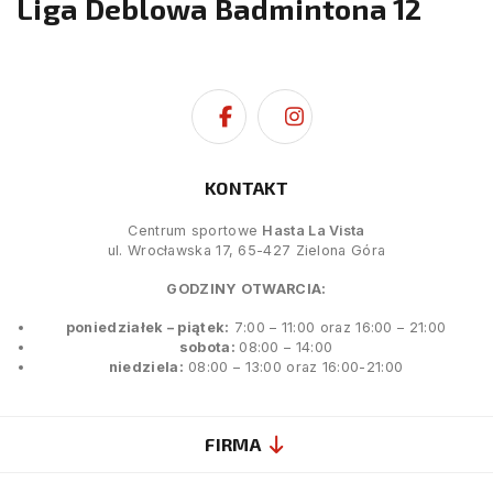
Liga Deblowa Badmintona 12
KONTAKT
Centrum sportowe
Hasta La Vista
ul. Wrocławska 17, 65-427 Zielona Góra
GODZINY OTWARCIA:
poniedziałek – piątek:
7:00 – 11:00 oraz 16:00 – 21:00
sobota:
08:00 – 14:00
niedziela:
08:00 – 13:00 oraz 16:00-21:00
FIRMA