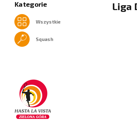
Kategorie
Liga
Wszystkie
Squash