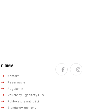
FIRMA
Kontakt
Rezerwacje
Regulamin
Vouchery i gadżety HLV
Polityka prywatności
Standardy ochrony