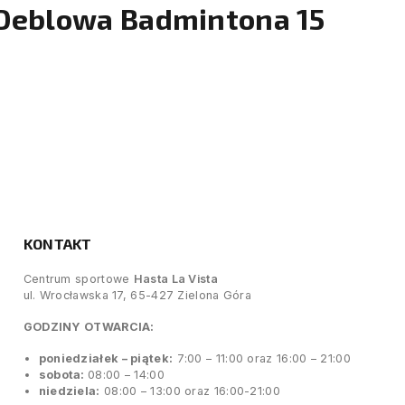
 Deblowa Badmintona 15
KONTAKT
Centrum sportowe
Hasta La Vista
ul. Wrocławska 17, 65-427 Zielona Góra
GODZINY OTWARCIA:
poniedziałek – piątek:
7:00 – 11:00 oraz 16:00 – 21:00
sobota:
08:00 – 14:00
niedziela:
08:00 – 13:00 oraz 16:00-21:00