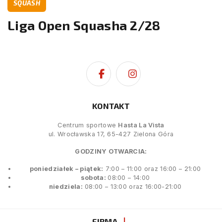
SQUASH
Liga Open Squasha 2/28
KONTAKT
Centrum sportowe
Hasta La Vista
ul. Wrocławska 17, 65-427 Zielona Góra
GODZINY OTWARCIA:
poniedziałek – piątek:
7:00 – 11:00 oraz 16:00 – 21:00
sobota:
08:00 – 14:00
niedziela:
08:00 – 13:00 oraz 16:00-21:00
FIRMA