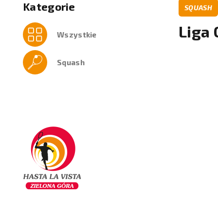
Kategorie
SQUASH
Liga
Wszystkie
Squash