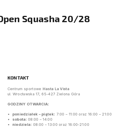
 Open Squasha 20/28
KONTAKT
Centrum sportowe
Hasta La Vista
ul. Wrocławska 17, 65-427 Zielona Góra
GODZINY OTWARCIA:
poniedziałek – piątek:
7:00 – 11:00 oraz 16:00 – 21:00
sobota:
08:00 – 14:00
niedziela:
08:00 – 13:00 oraz 16:00-21:00