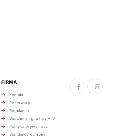
FIRMA
Kontakt
Rezerwacje
Regulamin
Vouchery i gadżety HLV
Polityka prywatności
Standardy ochrony