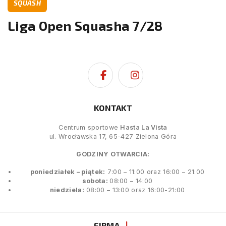
SQUASH
Liga Open Squasha 7/28
KONTAKT
Centrum sportowe
Hasta La Vista
ul. Wrocławska 17, 65-427 Zielona Góra
GODZINY OTWARCIA:
poniedziałek – piątek:
7:00 – 11:00 oraz 16:00 – 21:00
sobota:
08:00 – 14:00
niedziela:
08:00 – 13:00 oraz 16:00-21:00
FIRMA