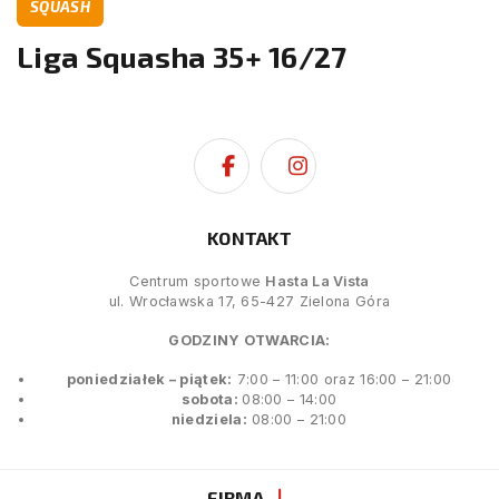
SQUASH
Liga Squasha 35+ 16/27
KONTAKT
Centrum sportowe
Hasta La Vista
ul. Wrocławska 17, 65-427 Zielona Góra
GODZINY OTWARCIA:
poniedziałek – piątek:
7:00 – 11:00 oraz 16:00 – 21:00
sobota:
08:00 – 14:00
niedziela:
08:00 – 21:00
FIRMA