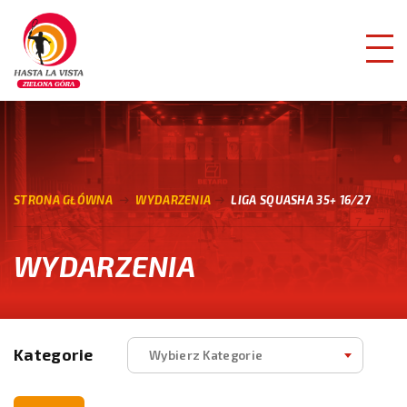
STRONA GŁÓWNA
WYDARZENIA
LIGA SQUASHA 35+ 16/27
WYDARZENIA
Kategorie
Wybierz Kategorie