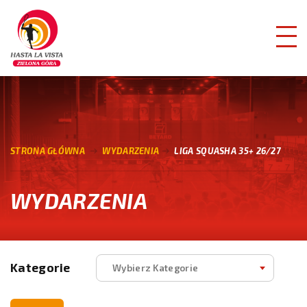
STRONA GŁÓWNA
WYDARZENIA
LIGA SQUASHA 35+ 26/27
WYDARZENIA
Kategorie
Wybierz Kategorie