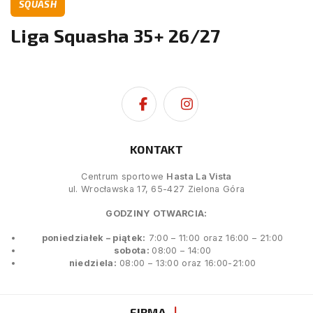
SQUASH
Liga Squasha 35+ 26/27
KONTAKT
Centrum sportowe
Hasta La Vista
ul. Wrocławska 17, 65-427 Zielona Góra
GODZINY OTWARCIA:
poniedziałek – piątek:
7:00 – 11:00 oraz 16:00 – 21:00
sobota:
08:00 – 14:00
niedziela:
08:00 – 13:00 oraz 16:00-21:00
FIRMA