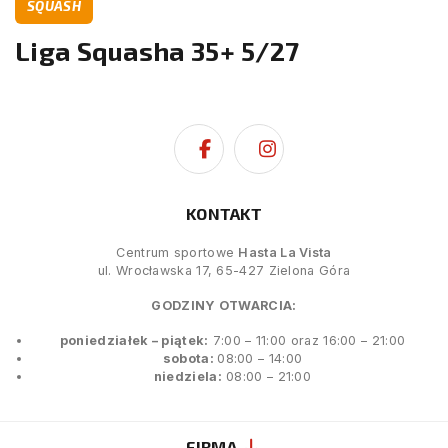
SQUASH
Liga Squasha 35+ 5/27
KONTAKT
Centrum sportowe
Hasta La Vista
ul. Wrocławska 17, 65-427 Zielona Góra
GODZINY OTWARCIA:
poniedziałek – piątek:
7:00 – 11:00 oraz 16:00 – 21:00
sobota:
08:00 – 14:00
niedziela:
08:00 – 21:00
FIRMA