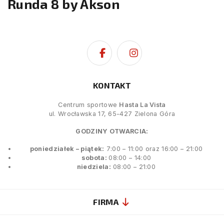
Runda 8 by Akson
KONTAKT
Centrum sportowe
Hasta La Vista
ul. Wrocławska 17, 65-427 Zielona Góra
GODZINY OTWARCIA:
poniedziałek – piątek:
7:00 – 11:00 oraz 16:00 – 21:00
sobota:
08:00 – 14:00
niedziela:
08:00 – 21:00
FIRMA