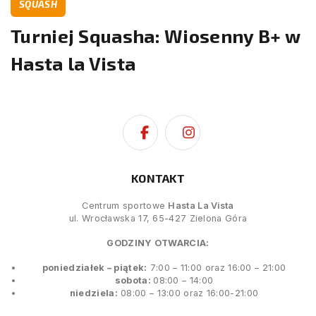
SQUASH
Turniej Squasha: Wiosenny B+ w
Hasta la Vista
KONTAKT
Centrum sportowe
Hasta La Vista
ul. Wrocławska 17, 65-427 Zielona Góra
GODZINY OTWARCIA:
poniedziałek – piątek:
7:00 – 11:00 oraz 16:00 – 21:00
sobota:
08:00 – 14:00
niedziela:
08:00 – 13:00 oraz 16:00-21:00