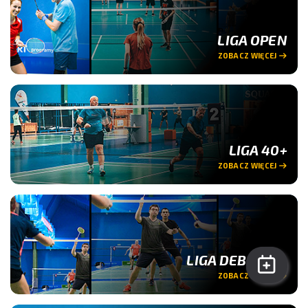
LIGA OPEN
ZOBACZ WIĘCEJ
LIGA 40+
ZOBACZ WIĘCEJ
LIGA DEBLOWA
ZOBACZ WIĘCEJ