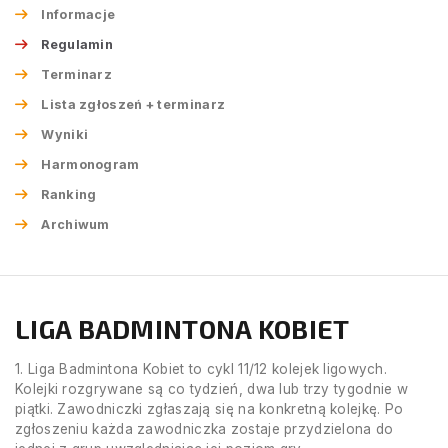
Informacje
Regulamin
Terminarz
Lista zgłoszeń + terminarz
Wyniki
Harmonogram
Ranking
Archiwum
LIGA BADMINTONA KOBIET
1. Liga Badmintona Kobiet to cykl 11/12 kolejek ligowych.
Kolejki rozgrywane są co tydzień, dwa lub trzy tygodnie w
piątki. Zawodniczki zgłaszają się na konkretną kolejkę. Po
zgłoszeniu każda zawodniczka zostaje przydzielona do